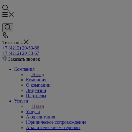
Телефоны
+7 (4212) 20-53-66
+7 (4212) 20-53-67
Заказать звонок
Компания
Назад
Компания
О компании
Лицензии
Партнеры
Услуги
Назад
Услуги
Аккредитация
Юридическое сопровождение
Аналитические материалы