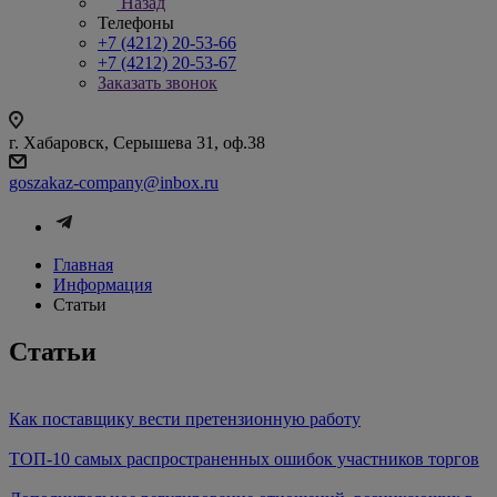
Назад
Телефоны
+7 (4212) 20-53-66
+7 (4212) 20-53-67
Заказать звонок
г. Хабаровск, Серышева 31, оф.38
goszakaz-company@inbox.ru
Главная
Информация
Статьи
Статьи
Как поставщику вести претензионную работу
ТОП-10 самых распространенных ошибок участников торгов