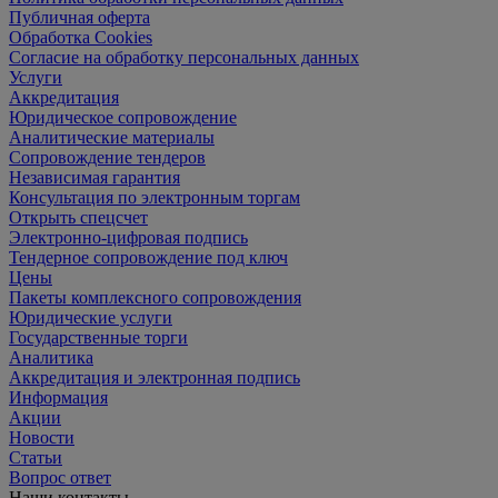
Публичная оферта
Обработка Cookies
Согласие на обработку персональных данных
Услуги
Аккредитация
Юридическое сопровождение
Аналитические материалы
Сопровождение тендеров
Независимая гарантия
Консультация по электронным торгам
Открыть спецсчет
Электронно-цифровая подпись
Тендерное сопровождение под ключ
Цены
Пакеты комплексного сопровождения
Юридические услуги
Государственные торги
Аналитика
Аккредитация и электронная подпись
Информация
Акции
Новости
Статьи
Вопрос ответ
Наши контакты