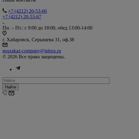
+7 (4212) 20-53-66
+7 (4212) 20-53-67
Пн. – Пт.: с 9:00 до 18:00, обед 13:00-14:00
г. Хабаровск, Серышева 31, оф.38
goszakaz-company@inbox.ru
© 2026 Все права защищены.
Найти