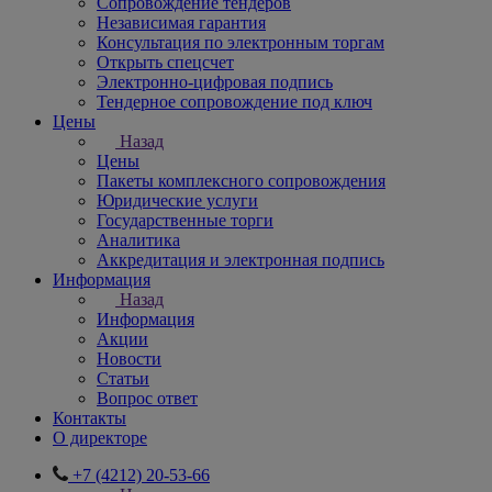
Сопровождение тендеров
Независимая гарантия
Консультация по электронным торгам
Открыть спецсчет
Электронно-цифровая подпись
Тендерное сопровождение под ключ
Цены
Назад
Цены
Пакеты комплексного сопровождения
Юридические услуги
Государственные торги
Аналитика
Аккредитация и электронная подпись
Информация
Назад
Информация
Акции
Новости
Статьи
Вопрос ответ
Контакты
О директоре
+7 (4212) 20-53-66