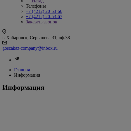
Назад
Телефоны
+7 (4212) 20-53-66
+7 (4212) 20-53-67
Заказать звонок
г. Хабаровск, Серышева 31, оф.38
goszakaz-company@inbox.ru
Главная
Информация
Информация