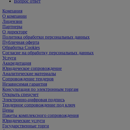
Вопрос ответ
Компания
О компании
Лицензии
Партнеры
О директоре
Политика обработки персональных данных
Публичная оферта
Обработка Cookies
Согласие на обработку персональных данных
Услуги
Аккредитация
Юридическое сопровождение
Аналитические материалы
Сопровождение тендеров
Независимая гарантия
Консультация по электронным торгам
Открыть спецсчет
Электронно-цифровая подпись
Тендерное сопровождение под ключ
Цены
Пакеты комплексного сопровождения
Юридические услуги
Государственные торги