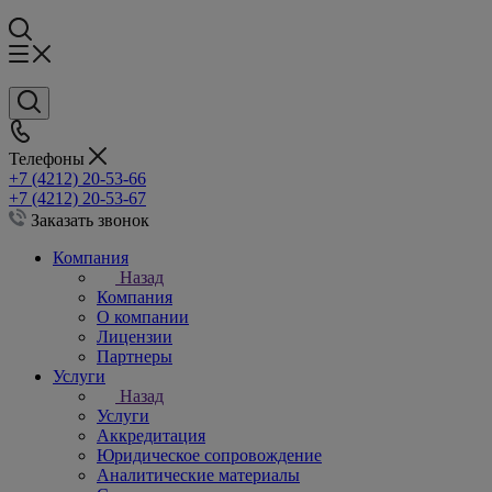
Телефоны
+7 (4212) 20-53-66
+7 (4212) 20-53-67
Заказать звонок
Компания
Назад
Компания
О компании
Лицензии
Партнеры
Услуги
Назад
Услуги
Аккредитация
Юридическое сопровождение
Аналитические материалы