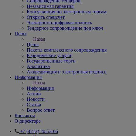
Сопровождение тендеров
Независимая гарантия
Консультация по электронным торгам
Открыть спецсчет
Электронно-цифровая подпись
Тендерное сопровождение под ключ
Цены
Назад
Цены
Пакеты комплексного сопровождения
Юридические услуги
Государственные торги
Аналитика
Аккредитация и электронная подпись
Информация
Назад
Информация
Акции
Новости
Статьи
Вопрос ответ
Контакты
О директоре
+7 (4212) 20-53-66