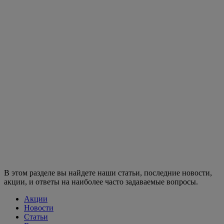
В этом разделе вы найдете наши статьи, последние новости,
акции, и ответы на наиболее часто задаваемые вопросы.
Акции
Новости
Статьи