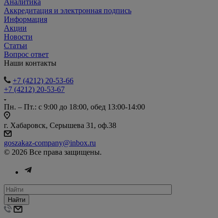
Аналитика
Аккредитация и электронная подпись
Информация
Акции
Новости
Статьи
Вопрос ответ
Наши контакты
+7 (4212) 20-53-66
+7 (4212) 20-53-67
Пн. – Пт.: с 9:00 до 18:00, обед 13:00-14:00
г. Хабаровск, Серышева 31, оф.38
goszakaz-company@inbox.ru
© 2026 Все права защищены.
Найти